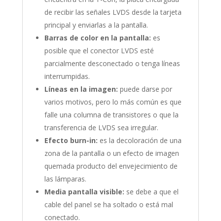
de recibir las señales LVDS desde la tarjeta
principal y enviarlas a la pantalla.
Barras de color en la pantalla:
es
posible que el conector LVDS esté
parcialmente desconectado o tenga líneas
interrumpidas.
Líneas en la imagen:
puede darse por
varios motivos, pero lo más común es que
falle una columna de transistores o que la
transferencia de LVDS sea irregular.
Efecto burn-in:
es la decoloración de una
zona de la pantalla o un efecto de imagen
quemada producto del envejecimiento de
las lámparas.
Media pantalla visible:
se debe a que el
cable del panel se ha soltado o está mal
conectado.