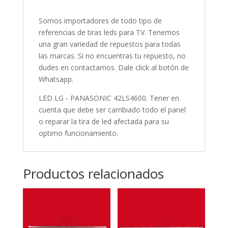
Somos importadores de todo tipo de
referencias de tiras leds para TV. Tenemos
una gran variedad de repuestos para todas
las marcas. Si no encuentras tu repuesto, no
dudes en contactarnos. Dale click al botón de
Whatsapp.
LED LG - PANASONIC 42LS4600. Tener en
cuenta que debe ser cambiado todo el panel
o reparar la tira de led afectada para su
optimo funcionamiento.
Productos relacionados