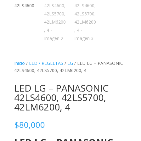
Inicio
/
LED / REGLETAS
/
LG
/ LED LG – PANASONIC
42LS4600, 42LS5700, 42LM6200, 4
LED LG – PANASONIC
42LS4600, 42LS5700,
42LM6200, 4
$
80,000