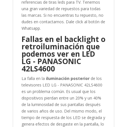
referencias de tiras leds para TV. Tenemos
una gran variedad de repuestos para todas
las marcas. Si no encuentras tu repuesto, no
dudes en contactarnos. Dale click al botón de
Whatsapp.
Fallas en el backlight o
retroiluminación que
podemos ver en LED
LG - PANASONIC
42LS4600
La falla en la
iluminación posterior
de los
televisores LED LG - PANASONIC 42LS4600
es un problema común. Es usual que los
dispositivos pierdan entre un 20% y un 40%
de la luminosidad de sus pantallas después
de varios años de uso. Del mismo modo, el
tiempo de respuesta de los LED se degrada y
genera efectos de desgaste en la pantalla, lo