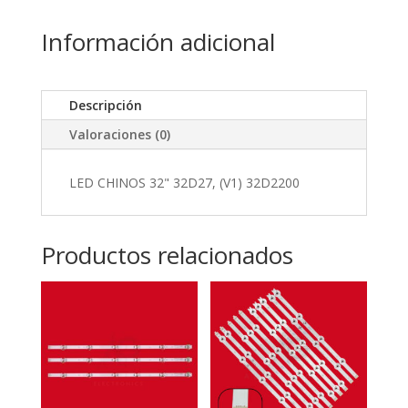
Información adicional
Descripción
Valoraciones (0)
LED CHINOS 32" 32D27, (V1) 32D2200
Productos relacionados