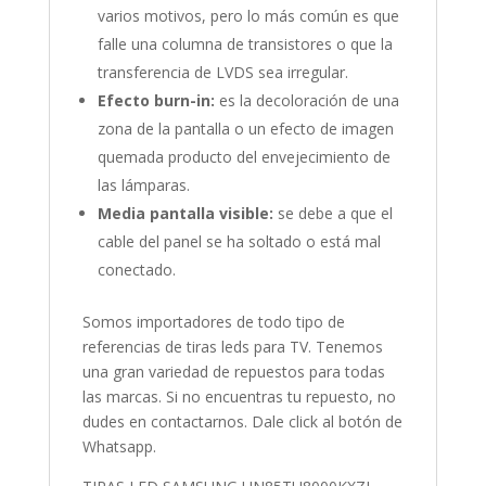
varios motivos, pero lo más común es que
falle una columna de transistores o que la
transferencia de LVDS sea irregular.
Efecto burn-in:
es la decoloración de una
zona de la pantalla o un efecto de imagen
quemada producto del envejecimiento de
las lámparas.
Media pantalla visible:
se debe a que el
cable del panel se ha soltado o está mal
conectado.
Somos importadores de todo tipo de
referencias de tiras leds para TV. Tenemos
una gran variedad de repuestos para todas
las marcas. Si no encuentras tu repuesto, no
dudes en contactarnos. Dale click al botón de
Whatsapp.