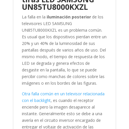
UN85TU8000KXZL
La falla en la
iluminación posterior
de los
televisores LED SAMSUNG
UN85TU8000KXZL es un problema común.
Es usual que los dispositivos pierdan entre un
20% y un 40% de la luminosidad de sus
pantallas después de varios años de uso. Del
mismo modo, el tiempo de respuesta de los
LED se degrada y genera efectos de
desgaste en la pantalla, lo que se puede
percibir como manchas de colores sobre las
imágenes o en los bordes de las figuras.
Otra falla común en un televisor relacionada
con el backlight
, es cuando el receptor
enciende pero la imagen desaparece al
instante. Generalmente esto se debe a una
avería en el circuito inversor encargado de
entregar el voltaje de activación de las