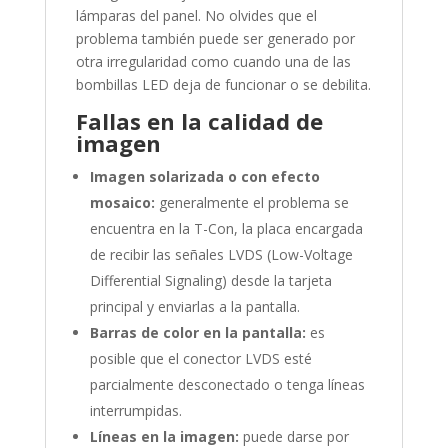
lámparas del panel. No olvides que el
problema también puede ser generado por
otra irregularidad como cuando una de las
bombillas LED deja de funcionar o se debilita.
Fallas en la calidad de
imagen
Imagen solarizada o con efecto
mosaico:
generalmente el problema se
encuentra en la T-Con, la placa encargada
de recibir las señales LVDS (Low-Voltage
Differential Signaling) desde la tarjeta
principal y enviarlas a la pantalla.
Barras de color en la pantalla:
es
posible que el conector LVDS esté
parcialmente desconectado o tenga líneas
interrumpidas.
Líneas en la imagen:
puede darse por