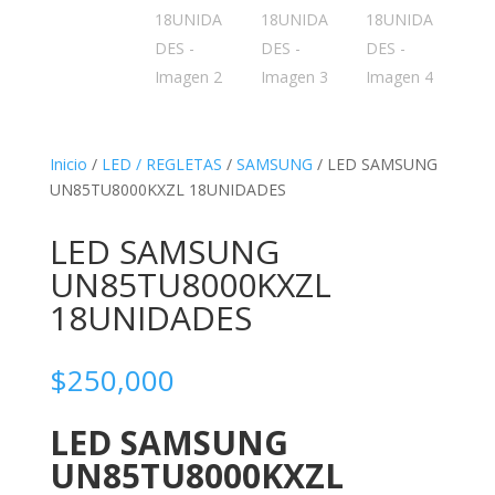
Inicio
/
LED / REGLETAS
/
SAMSUNG
/ LED SAMSUNG
UN85TU8000KXZL 18UNIDADES
LED SAMSUNG
UN85TU8000KXZL
18UNIDADES
$
250,000
LED SAMSUNG
UN85TU8000KXZL