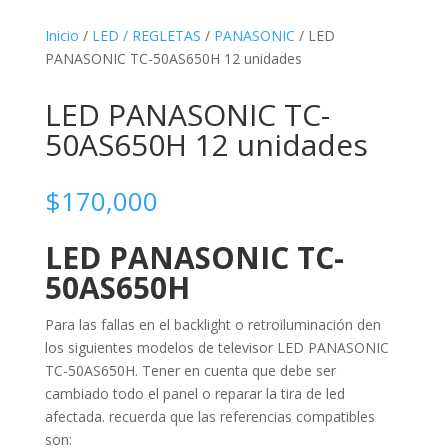
Inicio
/
LED / REGLETAS
/
PANASONIC
/ LED
PANASONIC TC-50AS650H 12 unidades
LED PANASONIC TC-
50AS650H 12 unidades
$
170,000
LED PANASONIC TC-
50AS650H
Para las fallas en el backlight o retroiluminación den
los siguientes modelos de televisor LED PANASONIC
TC-50AS650H. Tener en cuenta que debe ser
cambiado todo el panel o reparar la tira de led
afectada. recuerda que las referencias compatibles
son: