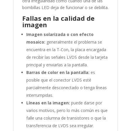
otra irregularidad como cuando una de las
bombillas LED deja de funcionar o se debilita.
Fallas en la calidad de
imagen
Imagen solarizada o con efecto
mosaico:
generalmente el problema se
encuentra en la T-Con, la placa encargada
de recibir las señales LVDS desde la tarjeta
principal y enviarlas a la pantalla.
Barras de color en la pantalla:
es
posible que el conector LVDS esté
parcialmente desconectado o tenga líneas
interrumpidas.
Líneas en la imagen:
puede darse por
varios motivos, pero lo más común es que
falle una columna de transistores o que la
transferencia de LVDS sea irregular.