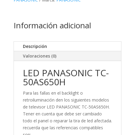
Información adicional
Descripción
Valoraciones (0)
LED PANASONIC TC-
50AS650H
Para las fallas en el backlight o
retroiluminación den los siguientes modelos
de televisor LED PANASONIC TC-50AS650H.
Tener en cuenta que debe ser cambiado
todo el panel o reparar la tira de led afectada.
recuerda que las referencias compatibles
son: