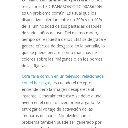
televisores LED PANASONIC TC-50AS650H
es un problema común. Es usual que los
dispositivos pierdan entre un 20% y un 40%
de la luminosidad de sus pantallas después
de varios años de uso. Del mismo modo, el
tiempo de respuesta de los LED se degrada y
genera efectos de desgaste en la pantalla, lo
que se puede percibir como manchas de
colores sobre las imágenes o en los bordes
de las figuras.
Otra falla común en un televisor relacionada
con el backlight
, es cuando el receptor
enciende pero la imagen desaparece al
instante. Generalmente esto se debe a una
avería en el circuito inversor encargado de
entregar el voltaje de activación de las
lámparas del panel. No olvides que el
problema también puede ser generado por