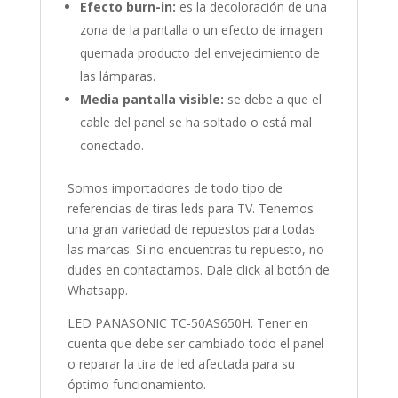
Efecto burn-in:
es la decoloración de una
zona de la pantalla o un efecto de imagen
quemada producto del envejecimiento de
las lámparas.
Media pantalla visible:
se debe a que el
cable del panel se ha soltado o está mal
conectado.
Somos importadores de todo tipo de
referencias de tiras leds para TV. Tenemos
una gran variedad de repuestos para todas
las marcas. Si no encuentras tu repuesto, no
dudes en contactarnos. Dale click al botón de
Whatsapp.
LED PANASONIC TC-50AS650H. Tener en
cuenta que debe ser cambiado todo el panel
o reparar la tira de led afectada para su
óptimo funcionamiento.