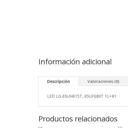
Información adicional
Descripción
Valoraciones (0)
LED LG 65UH615T, 65UF680T 1L+R1
Productos relacionados