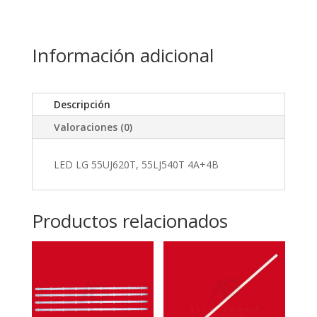
Información adicional
Descripción
Valoraciones (0)
LED LG 55UJ620T, 55LJ540T 4A+4B
Productos relacionados