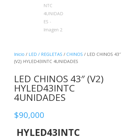
Inicio
/
LED / REGLETAS
/
CHINOS
/ LED CHINOS 43″
(V2) HYLED43INTC 4UNIDADES
LED CHINOS 43″ (V2)
HYLED43INTC
4UNIDADES
$
90,000
HYLED43INTC