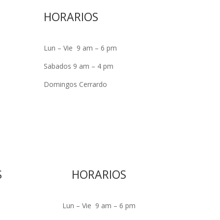
HORARIOS
Lun – Vie 9 am – 6 pm
Sabados 9 am – 4 pm
Domingos Cerrardo
S
HORARIOS
Lun – Vie 9 am – 6 pm