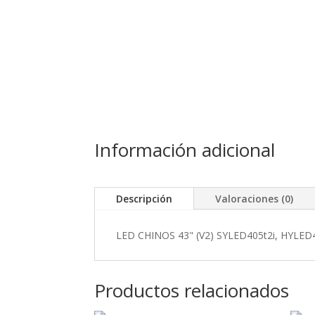
Información adicional
Descripción
Valoraciones (0)
LED CHINOS 43" (V2) SYLED405t2i, HYLED
Productos relacionados